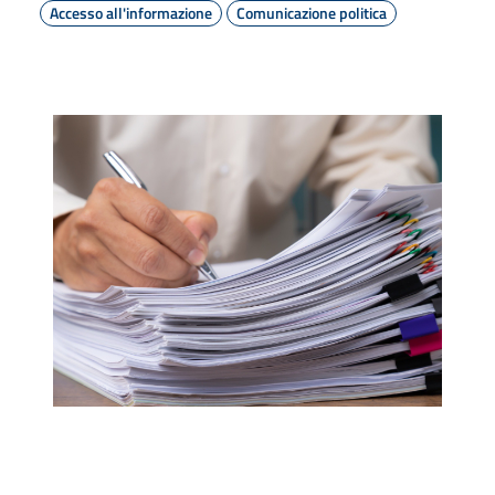
Accesso all'informazione
Comunicazione politica