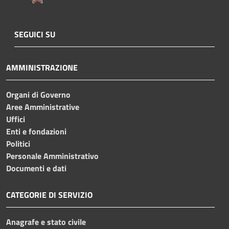
SEGUICI SU
AMMINISTRAZIONE
Organi di Governo
Aree Amministrative
Uffici
Enti e fondazioni
Politici
Personale Amministrativo
Documenti e dati
CATEGORIE DI SERVIZIO
Anagrafe e stato civile