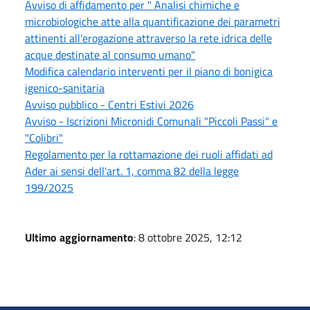
Avviso di affidamento per " Analisi chimiche e
microbiologiche atte alla quantificazione dei parametri
attinenti all'erogazione attraverso la rete idrica delle
acque destinate al consumo umano"
Modifica calendario interventi per il piano di bonigica
igenico-sanitaria
Avviso pubblico - Centri Estivi 2026
Avviso - Iscrizioni Micronidi Comunali "Piccoli Passi" e
"Colibri"
Regolamento per la rottamazione dei ruoli affidati ad
Ader ai sensi dell'art. 1, comma 82 della legge
199/2025
Ultimo aggiornamento
: 8 ottobre 2025, 12:12