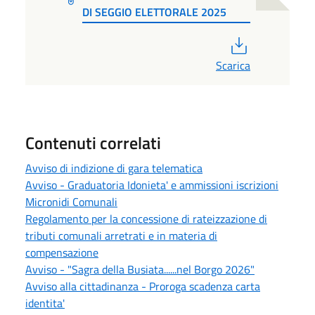
DI SEGGIO ELETTORALE 2025
PDF
Scarica
Contenuti correlati
Avviso di indizione di gara telematica
Avviso - Graduatoria Idonieta' e ammissioni iscrizioni
Micronidi Comunali
Regolamento per la concessione di rateizzazione di
tributi comunali arretrati e in materia di
compensazione
Avviso - "Sagra della Busiata......nel Borgo 2026"
Avviso alla cittadinanza - Proroga scadenza carta
identita'