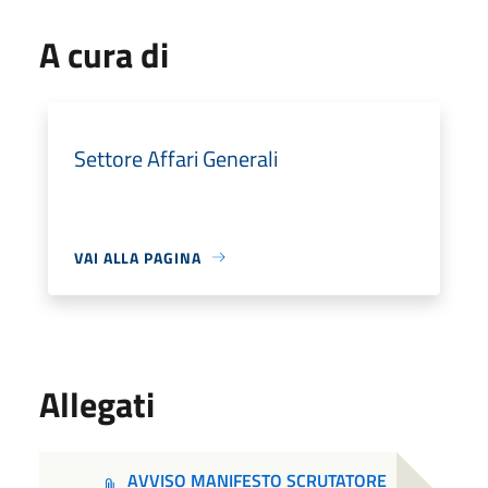
A cura di
Settore Affari Generali
VAI ALLA PAGINA
Allegati
AVVISO MANIFESTO SCRUTATORE