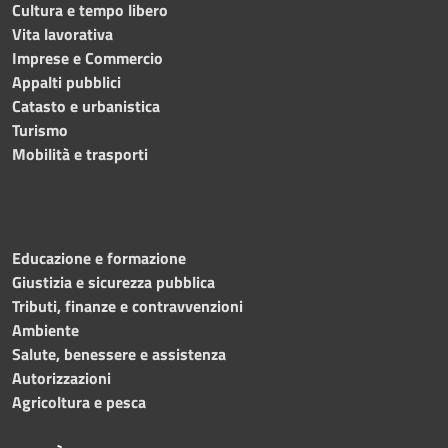
Cultura e tempo libero
Vita lavorativa
Imprese e Commercio
Appalti pubblici
Catasto e urbanistica
Turismo
Mobilità e trasporti
Educazione e formazione
Giustizia e sicurezza pubblica
Tributi, finanze e contravvenzioni
Ambiente
Salute, benessere e assistenza
Autorizzazioni
Agricoltura e pesca