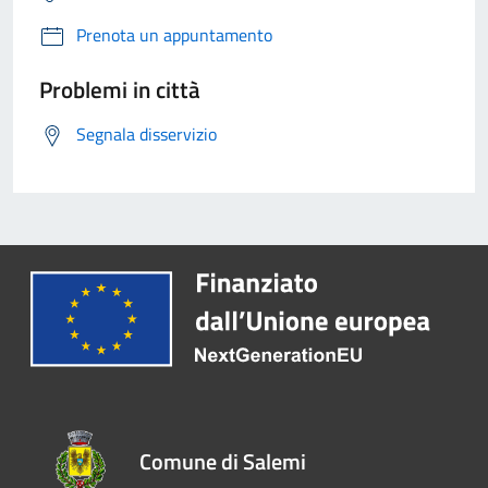
Prenota un appuntamento
Problemi in città
Segnala disservizio
Comune di Salemi