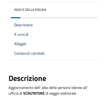
INDICE DELLA PAGINA
Descrizione
A cura di
Allegati
Contenuti correlati
Descrizione
Aggiornamento dell' albo delle persone idonee all'
ufficio di
SCRUTATORE
di seggio elettorale