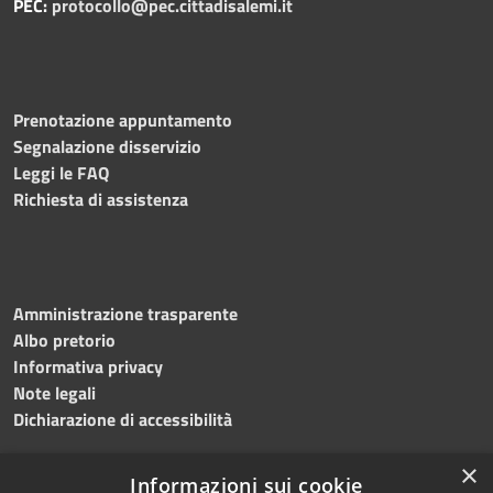
PEC:
protocollo@pec.cittadisalemi.it
Prenotazione appuntamento
Segnalazione disservizio
Leggi le FAQ
Richiesta di assistenza
Amministrazione trasparente
Albo pretorio
Informativa privacy
Note legali
Dichiarazione di accessibilità
×
Informazioni sui cookie