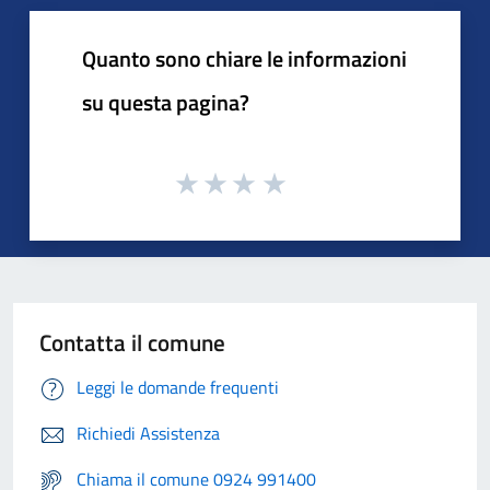
Quanto sono chiare le informazioni
su questa pagina?
Contatta il comune
Leggi le domande frequenti
Richiedi Assistenza
Chiama il comune 0924 991400