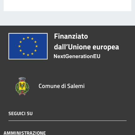
Comune di Salemi
SEGUICI SU
AMMINISTRAZIONE