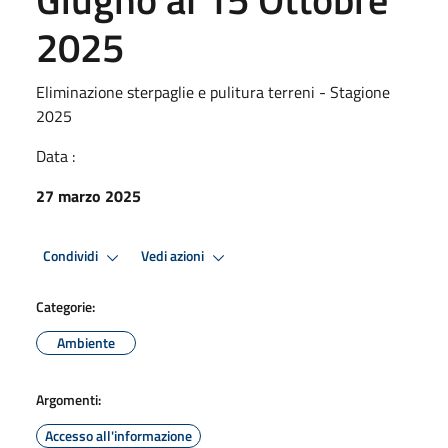
2025
Eliminazione sterpaglie e pulitura terreni - Stagione
2025
Data :
27 marzo 2025
Condividi
Vedi azioni
Categorie:
Ambiente
Argomenti:
Accesso all'informazione