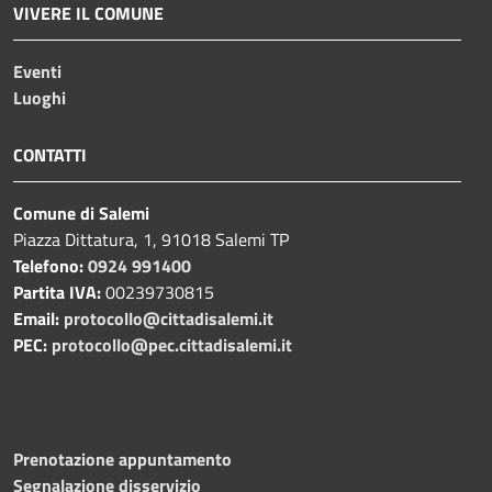
VIVERE IL COMUNE
Eventi
Luoghi
CONTATTI
Comune di Salemi
Piazza Dittatura, 1, 91018 Salemi TP
Telefono:
0924 991400
Partita IVA:
00239730815
Email:
protocollo@cittadisalemi.it
PEC:
protocollo@pec.cittadisalemi.it
Prenotazione appuntamento
Segnalazione disservizio