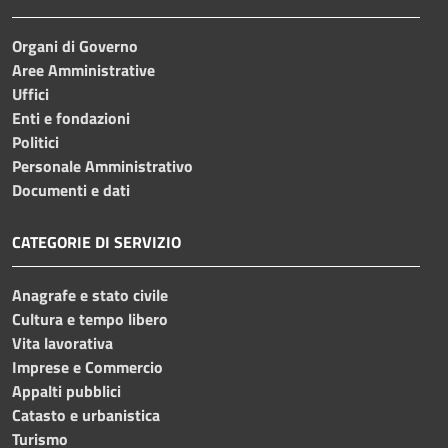
Organi di Governo
Aree Amministrative
Uffici
Enti e fondazioni
Politici
Personale Amministrativo
Documenti e dati
CATEGORIE DI SERVIZIO
Anagrafe e stato civile
Cultura e tempo libero
Vita lavorativa
Imprese e Commercio
Appalti pubblici
Catasto e urbanistica
Turismo