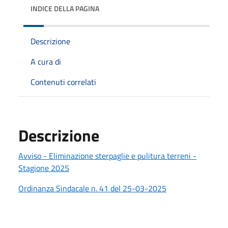
INDICE DELLA PAGINA
Descrizione
A cura di
Contenuti correlati
Descrizione
Avviso - Eliminazione sterpaglie e pulitura terreni -
Stagione 2025
Ordinanza Sindacale n. 41 del 25-03-2025