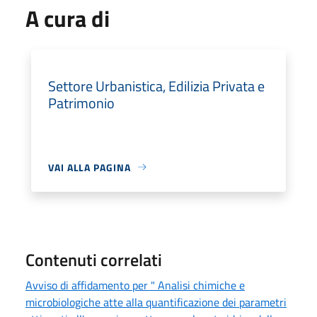
A cura di
Settore Urbanistica, Edilizia Privata e
Patrimonio
VAI ALLA PAGINA
Contenuti correlati
Avviso di affidamento per " Analisi chimiche e
microbiologiche atte alla quantificazione dei parametri