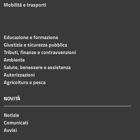
Mobilità e trasporti
Educazione e formazione
Giustizia e sicurezza pubblica
Tributi, finanze e contravvenzioni
Ambiente
Salute, benessere e assistenza
Autorizzazioni
Agricoltura e pesca
NOVITÀ
Notizie
Comunicati
Avvisi