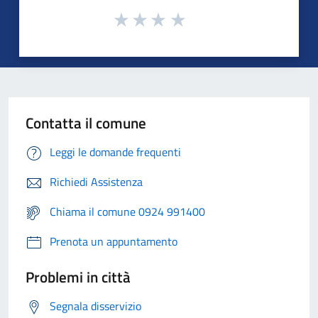
Contatta il comune
Leggi le domande frequenti
Richiedi Assistenza
Chiama il comune 0924 991400
Prenota un appuntamento
Problemi in città
Segnala disservizio