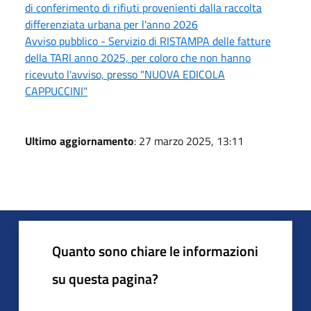
di conferimento di rifiuti provenienti dalla raccolta
differenziata urbana per l'anno 2026
Avviso pubblico - Servizio di RISTAMPA delle fatture
della TARI anno 2025, per coloro che non hanno
ricevuto l'avviso, presso "NUOVA EDICOLA
CAPPUCCINI"
Ultimo aggiornamento
: 27 marzo 2025, 13:11
Quanto sono chiare le informazioni
su questa pagina?