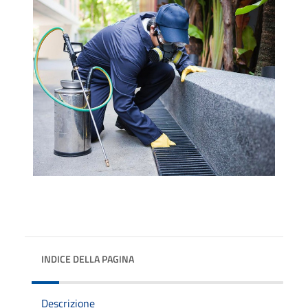
INDICE DELLA PAGINA
Descrizione