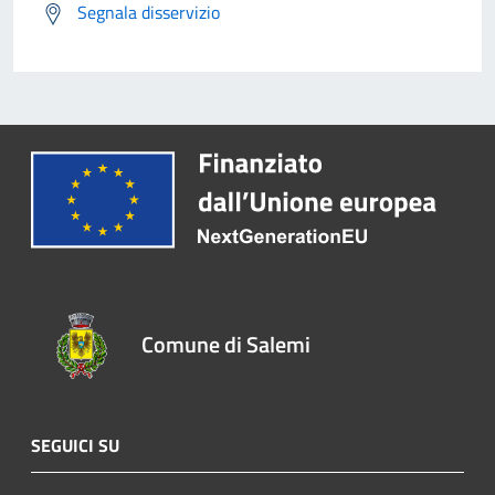
Segnala disservizio
Comune di Salemi
SEGUICI SU