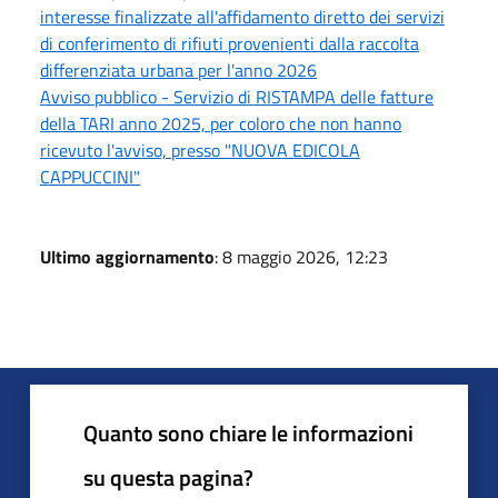
interesse finalizzate all'affidamento diretto dei servizi
di conferimento di rifiuti provenienti dalla raccolta
differenziata urbana per l'anno 2026
Avviso pubblico - Servizio di RISTAMPA delle fatture
della TARI anno 2025, per coloro che non hanno
ricevuto l'avviso, presso "NUOVA EDICOLA
CAPPUCCINI"
Ultimo aggiornamento
: 8 maggio 2026, 12:23
Quanto sono chiare le informazioni
su questa pagina?