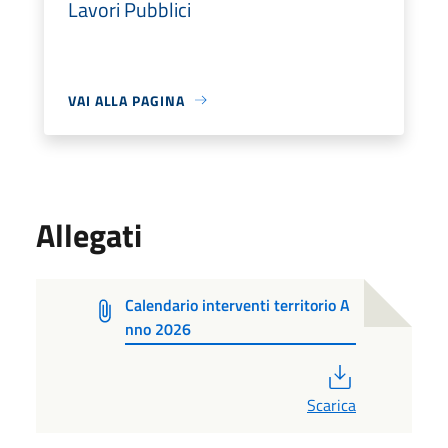
Lavori Pubblici
VAI ALLA PAGINA
Allegati
Calendario interventi territorio A
nno 2026
PDF
Scarica