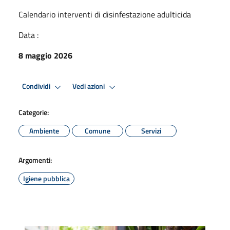
Calendario interventi di disinfestazione adulticida
Data :
8 maggio 2026
Condividi
Vedi azioni
Categorie:
Ambiente
Comune
Servizi
Argomenti:
Igiene pubblica