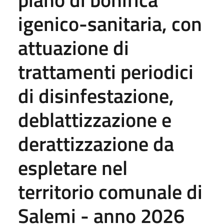
igenico-sanitaria, con
attuazione di
trattamenti periodici
di disinfestazione,
deblattizzazione e
derattizzazione da
espletare nel
territorio comunale di
Salemi - anno 2026