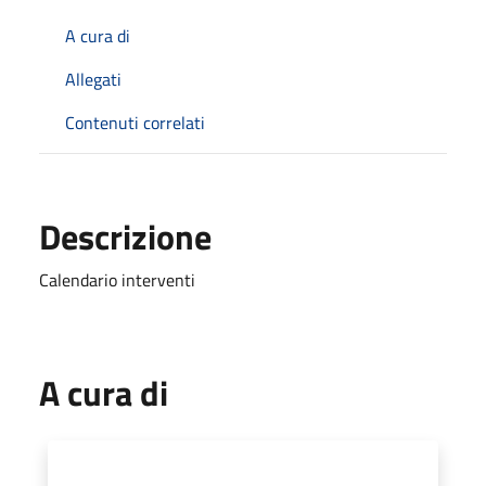
A cura di
Allegati
Contenuti correlati
Descrizione
Calendario interventi
A cura di