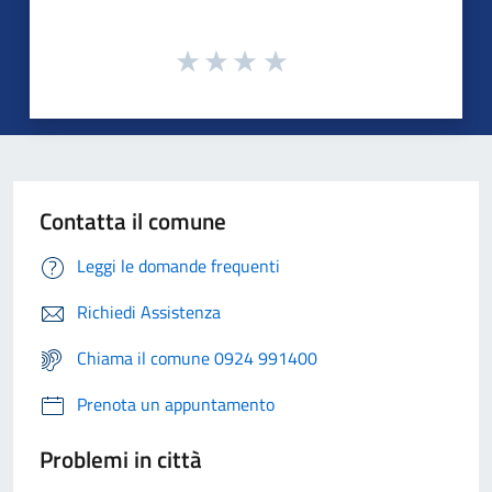
Contatta il comune
Leggi le domande frequenti
Richiedi Assistenza
Chiama il comune 0924 991400
Prenota un appuntamento
Problemi in città