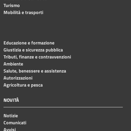
Turismo
Mobilità e trasporti
Educazione e formazione
Giustizia e sicurezza pubblica
Tributi, finanze e contravvenzioni
Ambiente
Salute, benessere e assistenza
Autorizzazioni
Agricoltura e pesca
NOVITÀ
Notizie
Comunicati
Avvisi