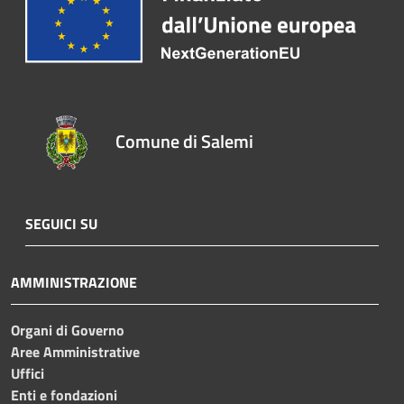
Comune di Salemi
SEGUICI SU
AMMINISTRAZIONE
Organi di Governo
Aree Amministrative
Uffici
Enti e fondazioni