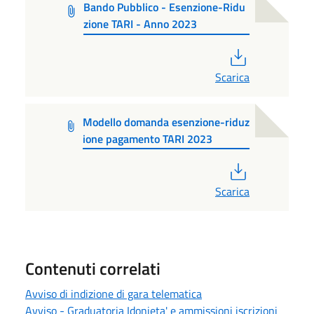
Bando Pubblico - Esenzione-Ridu
zione TARI - Anno 2023
PDF
Scarica
Modello domanda esenzione-riduz
ione pagamento TARI 2023
PDF
Scarica
Contenuti correlati
Avviso di indizione di gara telematica
Avviso - Graduatoria Idonieta' e ammissioni iscrizioni