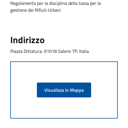
Regolamento per la disciplina della tassa per la
gestione dei Rifiuti Urbani
Indirizzo
Piazza Dittatura, 91018 Salemi TP, Italia
Visualizza in Mappa