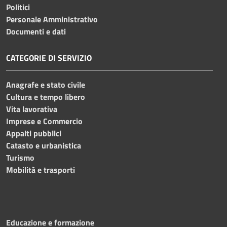
Politici
Personale Amministrativo
Documenti e dati
CATEGORIE DI SERVIZIO
Anagrafe e stato civile
Cultura e tempo libero
Vita lavorativa
Imprese e Commercio
Appalti pubblici
Catasto e urbanistica
Turismo
Mobilità e trasporti
Educazione e formazione