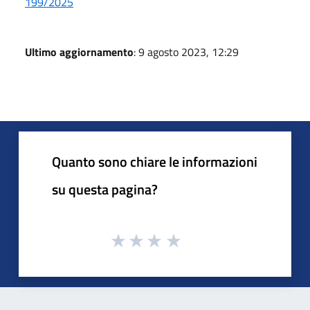
199/2025
Ultimo aggiornamento
: 9 agosto 2023, 12:29
Quanto sono chiare le informazioni
su questa pagina?