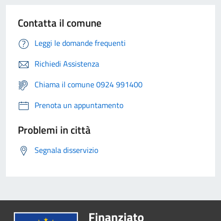
Contatta il comune
Leggi le domande frequenti
Richiedi Assistenza
Chiama il comune 0924 991400
Prenota un appuntamento
Problemi in città
Segnala disservizio