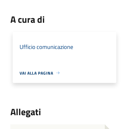
A cura di
Ufficio comunicazione
VAI ALLA PAGINA
Allegati