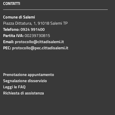
CONTATTI
Comune di Salemi
Piazza Dittatura, 1, 91018 Salemi TP
Telefono:
0924 991400
Partita IVA:
00239730815
Email:
protocollo@cittadisalemi.it
PEC:
protocollo@pec.cittadisalemi.it
Prenotazione appuntamento
Segnalazione disservizio
Leggi le FAQ
Richiesta di assistenza