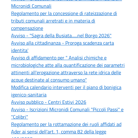
Micronidi Comunali
Regolamento per la concessione di rateizzazione di
tributi comunali arretrati e in materia di
compensazione
Avviso - "Sagra della Busiata......nel Borgo 2026"
Avviso alla cittadinanza - Proroga scadenza carta
identita'
Avviso di affidamento per " Analisi chimiche e
microbiologiche atte alla quantificazione dei parametri
attinenti all'erogazione attraverso la rete idrica delle
acque destinate al consumo umano"
Modifica calendario interventi per il piano di bonigica
igenico-sanitaria
Avviso pubblico - Centri Estivi 2026
Avviso - Iscrizioni Micronidi Comunali "Piccoli Passi" e
"Colibri"
Regolamento per la rottamazione dei ruoli affidati ad
Ader ai sensi dell'art. 1, comma 82 della legge