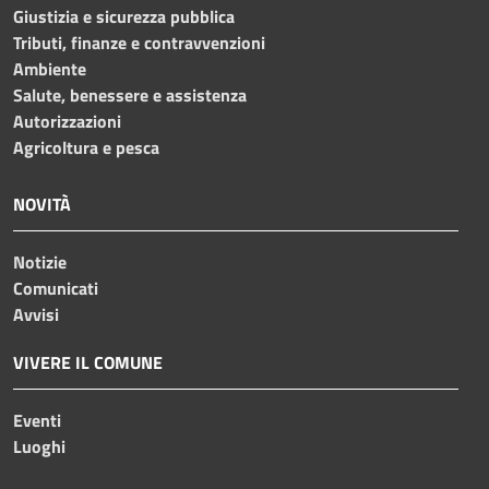
Giustizia e sicurezza pubblica
Tributi, finanze e contravvenzioni
Ambiente
Salute, benessere e assistenza
Autorizzazioni
Agricoltura e pesca
NOVITÀ
Notizie
Comunicati
Avvisi
VIVERE IL COMUNE
Eventi
Luoghi