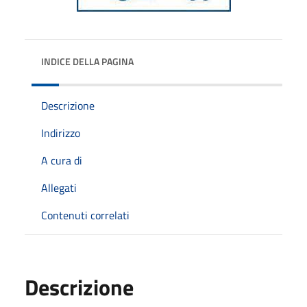
INDICE DELLA PAGINA
Descrizione
Indirizzo
A cura di
Allegati
Contenuti correlati
Descrizione