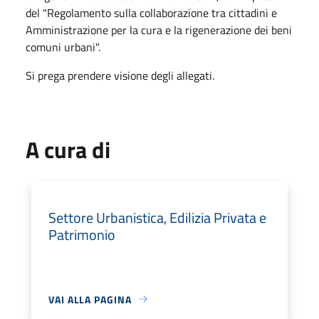
del "Regolamento sulla collaborazione tra cittadini e
Amministrazione per la cura e la rigenerazione dei beni
comuni urbani".
Si prega prendere visione degli allegati.
A cura di
Settore Urbanistica, Edilizia Privata e
Patrimonio
VAI ALLA PAGINA