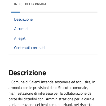
INDICE DELLA PAGINA
Descrizione
A cura di
Allegati
Contenuti correlati
Descrizione
Il Comune di Salemi intende sostenere ed acquisire, in
armonia con le previsioni dello Statuto comunale,
manifestazione di interesse per la collaborazione da
parte dei cittadini con l'Amministrazione per la cura e
la rigenerazione dei beni comuni urbani, nel rispetto