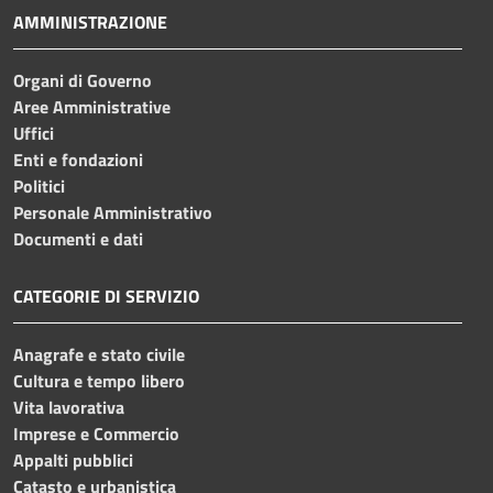
AMMINISTRAZIONE
Organi di Governo
Aree Amministrative
Uffici
Enti e fondazioni
Politici
Personale Amministrativo
Documenti e dati
CATEGORIE DI SERVIZIO
Anagrafe e stato civile
Cultura e tempo libero
Vita lavorativa
Imprese e Commercio
Appalti pubblici
Catasto e urbanistica