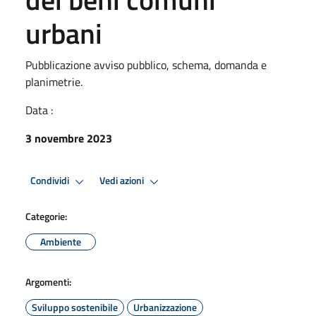
urbani
Pubblicazione avviso pubblico, schema, domanda e
planimetrie.
Data :
3 novembre 2023
Condividi
Vedi azioni
Categorie:
Ambiente
Argomenti:
Sviluppo sostenibile
Urbanizzazione