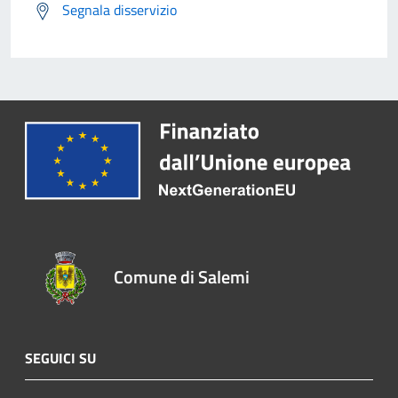
Segnala disservizio
Comune di Salemi
SEGUICI SU