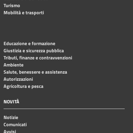
Turismo
Mobilità e trasporti
Educazione e formazione
Giustizia e sicurezza pubblica
Tributi, finanze e contravvenzioni
Ambiente
Salute, benessere e assistenza
Autorizzazioni
Agricoltura e pesca
NOVITÀ
Notizie
Comunicati
Avvisi