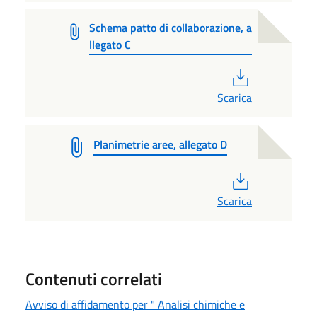
Schema patto di collaborazione, a
llegato C
PDF
Scarica
Planimetrie aree, allegato D
PDF
Scarica
Contenuti correlati
Avviso di affidamento per " Analisi chimiche e