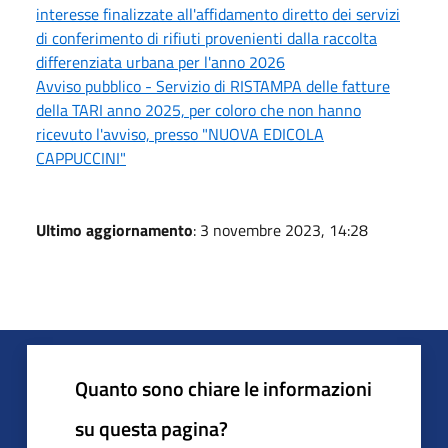
interesse finalizzate all'affidamento diretto dei servizi
di conferimento di rifiuti provenienti dalla raccolta
differenziata urbana per l'anno 2026
Avviso pubblico - Servizio di RISTAMPA delle fatture
della TARI anno 2025, per coloro che non hanno
ricevuto l'avviso, presso "NUOVA EDICOLA
CAPPUCCINI"
Ultimo aggiornamento
: 3 novembre 2023, 14:28
Quanto sono chiare le informazioni
su questa pagina?