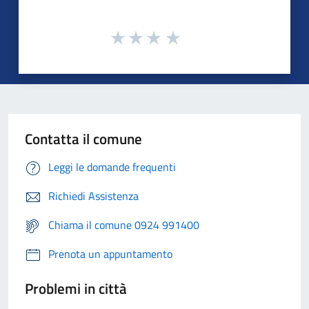
Contatta il comune
Leggi le domande frequenti
Richiedi Assistenza
Chiama il comune 0924 991400
Prenota un appuntamento
Problemi in città