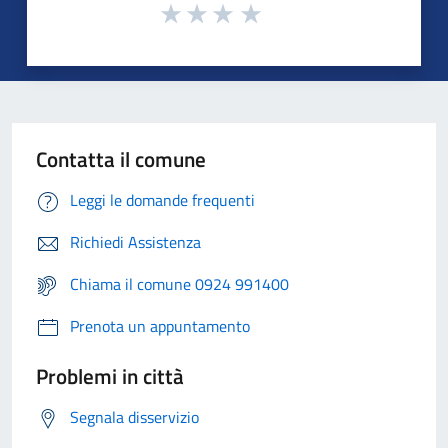
Contatta il comune
Leggi le domande frequenti
Richiedi Assistenza
Chiama il comune 0924 991400
Prenota un appuntamento
Problemi in città
Segnala disservizio