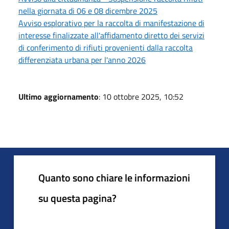
nella giornata di 06 e 08 dicembre 2025
Avviso esplorativo per la raccolta di manifestazione di
interesse finalizzate all'affidamento diretto dei servizi
di conferimento di rifiuti provenienti dalla raccolta
differenziata urbana per l'anno 2026
Ultimo aggiornamento
: 10 ottobre 2025, 10:52
Quanto sono chiare le informazioni
su questa pagina?