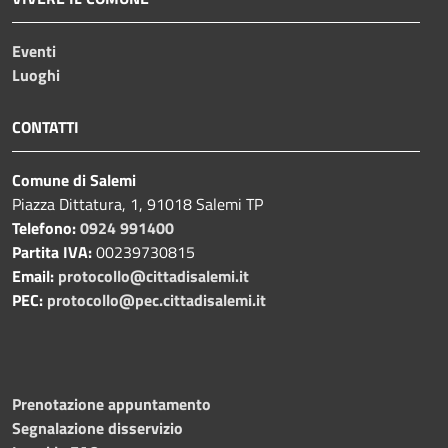
Eventi
Luoghi
CONTATTI
Comune di Salemi
Piazza Dittatura, 1, 91018 Salemi TP
Telefono:
0924 991400
Partita IVA:
00239730815
Email:
protocollo@cittadisalemi.it
PEC:
protocollo@pec.cittadisalemi.it
Prenotazione appuntamento
Segnalazione disservizio