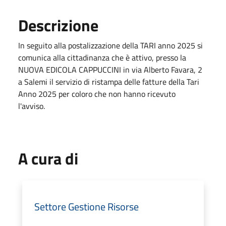
Descrizione
In seguito alla postalizzazione della TARI anno 2025 si
comunica alla cittadinanza che è attivo, presso la
NUOVA EDICOLA CAPPUCCINI in via Alberto Favara, 2
a Salemi il servizio di ristampa delle fatture della Tari
Anno 2025 per coloro che non hanno ricevuto
l'avviso.
A cura di
Settore Gestione Risorse