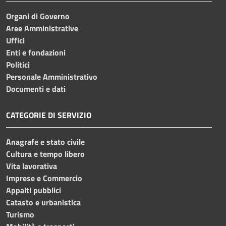
Organi di Governo
Aree Amministrative
Uffici
Enti e fondazioni
Politici
Personale Amministrativo
Documenti e dati
CATEGORIE DI SERVIZIO
Anagrafe e stato civile
Cultura e tempo libero
Vita lavorativa
Imprese e Commercio
Appalti pubblici
Catasto e urbanistica
Turismo