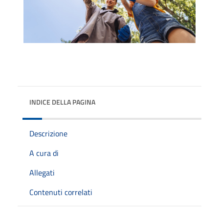
INDICE DELLA PAGINA
Descrizione
A cura di
Allegati
Contenuti correlati