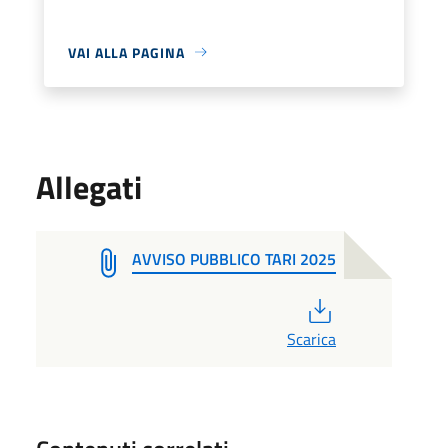
VAI ALLA PAGINA
Allegati
AVVISO PUBBLICO TARI 2025
PDF
Scarica