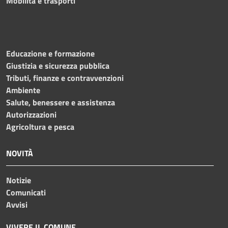
Mobilità e trasporti
Educazione e formazione
Giustizia e sicurezza pubblica
Tributi, finanze e contravvenzioni
Ambiente
Salute, benessere e assistenza
Autorizzazioni
Agricoltura e pesca
NOVITÀ
Notizie
Comunicati
Avvisi
VIVERE IL COMUNE