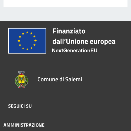
Comune di Salemi
SEGUICI SU
AMMINISTRAZIONE