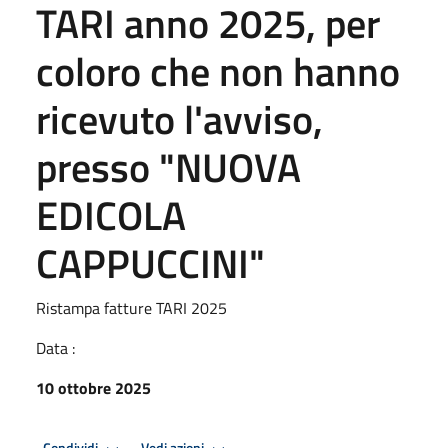
TARI anno 2025, per
coloro che non hanno
ricevuto l'avviso,
presso "NUOVA
EDICOLA
CAPPUCCINI"
Ristampa fatture TARI 2025
Data :
10 ottobre 2025