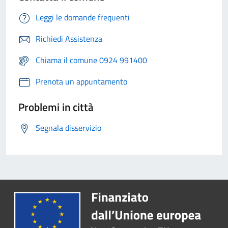
Leggi le domande frequenti
Richiedi Assistenza
Chiama il comune 0924 991400
Prenota un appuntamento
Problemi in città
Segnala disservizio