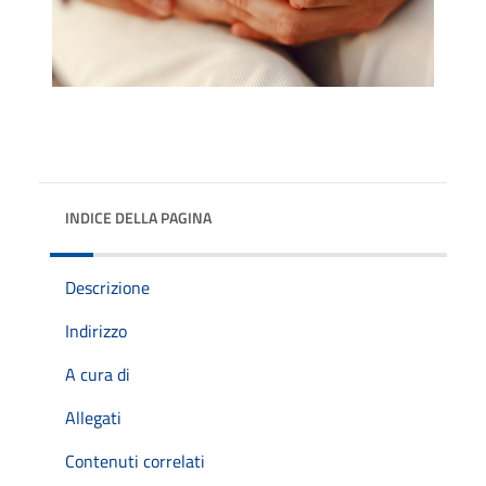
INDICE DELLA PAGINA
Descrizione
Indirizzo
A cura di
Allegati
Contenuti correlati