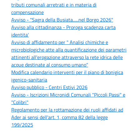
tributi comunali arretrati e in materia di
compensazione
Avviso - "Sagra della Busiata......nel Borgo 2026"
Avviso alla cittadinanza - Proroga scadenza carta
identita'
Avviso di affidamento per " Analisi chimiche e
microbiologiche atte alla quantificazione dei parametri
attinenti all'erogazione attraverso la rete idrica delle
acque destinate al consumo umano"
Modifica calendario interventi per il piano di bonigica
igenico-sanitaria
Avviso pubblico - Centri Estivi 2026
Avviso - Iscrizioni Micronidi Comunali "Piccoli Passi" e
"Colibri"
Regolamento per la rottamazione dei ruoli affidati ad
Ader ai sensi dell'art. 1, comma 82 della legge
199/2025