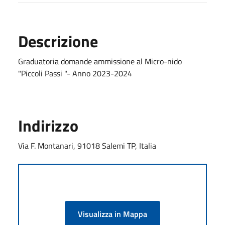
Descrizione
Graduatoria domande ammissione al Micro-nido
"Piccoli Passi "- Anno 2023-2024
Indirizzo
Via F. Montanari, 91018 Salemi TP, Italia
Visualizza in Mappa