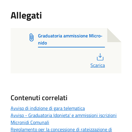
Allegati
Graduatoria ammissione Micro-
nido
PDF
Scarica
Contenuti correlati
Avviso di indizione di gara telematica
Avviso - Graduatoria Idonieta' e ammissioni iscrizioni
Micronidi Comunali
Regolamento per la concessione di rateizzazione di