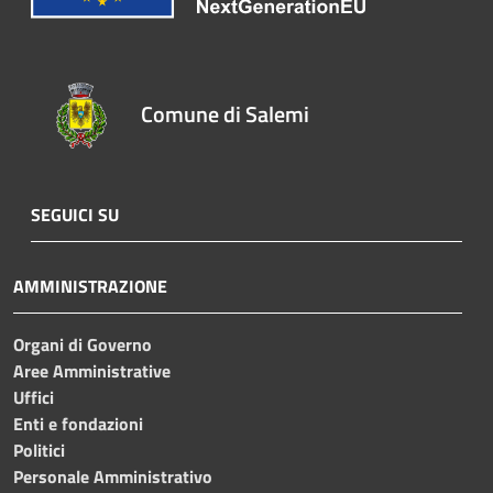
Comune di Salemi
SEGUICI SU
AMMINISTRAZIONE
Organi di Governo
Aree Amministrative
Uffici
Enti e fondazioni
Politici
Personale Amministrativo