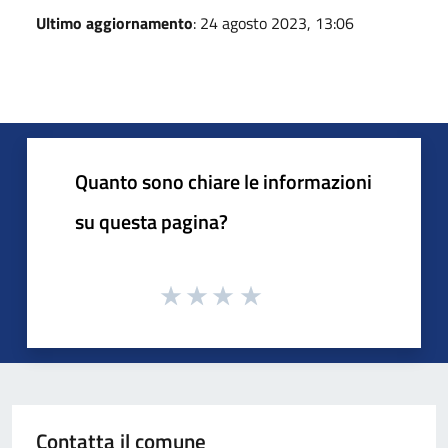
Ultimo aggiornamento
: 24 agosto 2023, 13:06
Quanto sono chiare le informazioni
su questa pagina?
Contatta il comune