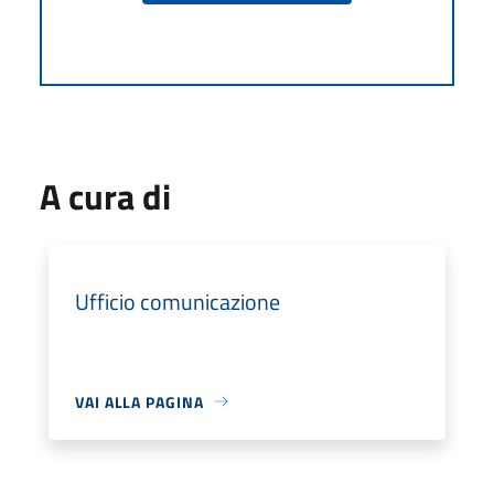
A cura di
Ufficio comunicazione
VAI ALLA PAGINA