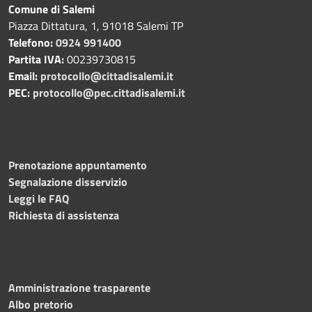
Comune di Salemi
Piazza Dittatura, 1, 91018 Salemi TP
Telefono:
0924 991400
Partita IVA:
00239730815
Email:
protocollo@cittadisalemi.it
PEC:
protocollo@pec.cittadisalemi.it
Prenotazione appuntamento
Segnalazione disservizio
Leggi le FAQ
Richiesta di assistenza
Amministrazione trasparente
Albo pretorio