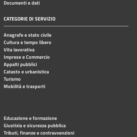
Documenti e dati
CATEGORIE DI SERVIZIO
Anagrafe e stato civile
Cultura e tempo libero
Vita lavorativa
Imprese e Commercio
Appalti pubblici
Catasto e urbanistica
Turismo
Mobilità e trasporti
Educazione e formazione
Giustizia e sicurezza pubblica
Tributi, finanze e contravvenzioni