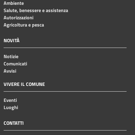
Ambiente
Salute, benessere e assistenza
Autorizzazioni
Agricoltura e pesca
NOVITÀ
Notizie
Comunicati
Avvisi
VIVERE IL COMUNE
Eventi
Luoghi
CONTATTI