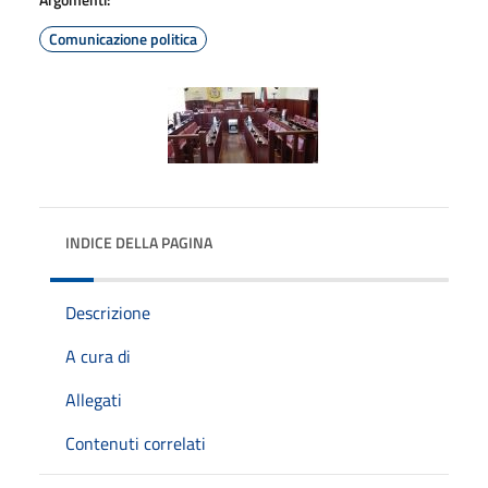
Comunicazione politica
INDICE DELLA PAGINA
Descrizione
A cura di
Allegati
Contenuti correlati