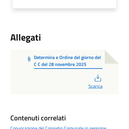
Allegati
Determina e Ordine del giorno del
C C del 28 novembre 2025
PDF
Scarica
Contenuti correlati
Convocazione del Consiglio Comunale in sessione