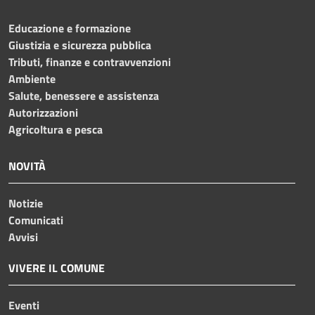
Educazione e formazione
Giustizia e sicurezza pubblica
Tributi, finanze e contravvenzioni
Ambiente
Salute, benessere e assistenza
Autorizzazioni
Agricoltura e pesca
NOVITÀ
Notizie
Comunicati
Avvisi
VIVERE IL COMUNE
Eventi