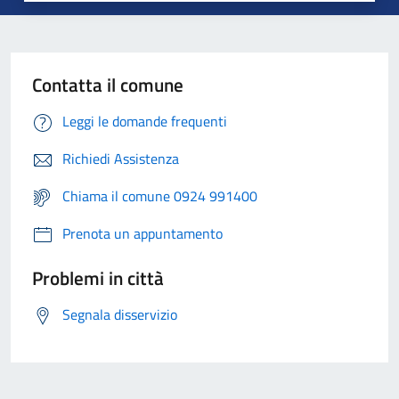
Contatta il comune
Leggi le domande frequenti
Richiedi Assistenza
Chiama il comune 0924 991400
Prenota un appuntamento
Problemi in città
Segnala disservizio