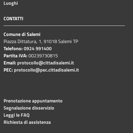
Luoghi
CONTATTI
Comune di Salemi
Piazza Dittatura, 1, 91018 Salemi TP
Telefono:
0924 991400
Partita IVA:
00239730815
Email:
protocollo@cittadisalemi.it
PEC:
protocollo@pec.cittadisalemi.it
Prenotazione appuntamento
Segnalazione disservizio
Leggi le FAQ
Richiesta di assistenza