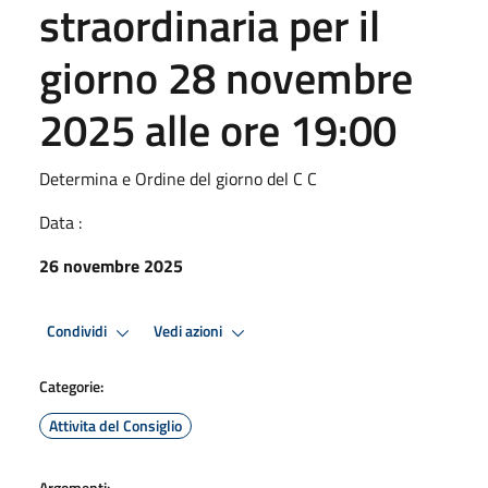
straordinaria per il
giorno 28 novembre
2025 alle ore 19:00
Determina e Ordine del giorno del C C
Data :
26 novembre 2025
Condividi
Vedi azioni
Categorie:
Attivita del Consiglio
Argomenti: