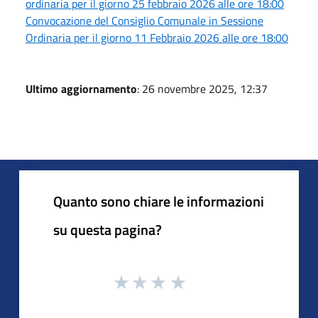
ordinaria per il giorno 25 febbraio 2026 alle ore 18:00
Convocazione del Consiglio Comunale in Sessione
Ordinaria per il giorno 11 Febbraio 2026 alle ore 18:00
Ultimo aggiornamento
: 26 novembre 2025, 12:37
Quanto sono chiare le informazioni
su questa pagina?