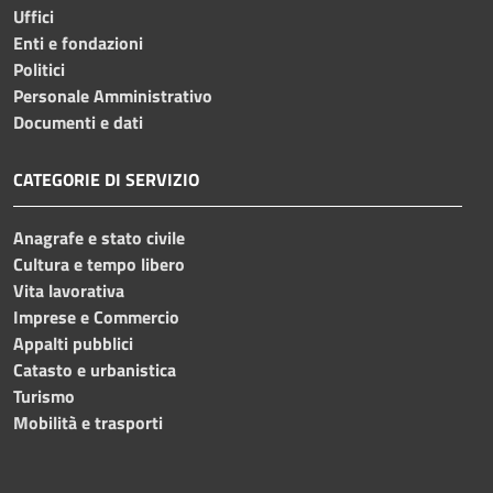
Uffici
Enti e fondazioni
Politici
Personale Amministrativo
Documenti e dati
CATEGORIE DI SERVIZIO
Anagrafe e stato civile
Cultura e tempo libero
Vita lavorativa
Imprese e Commercio
Appalti pubblici
Catasto e urbanistica
Turismo
Mobilità e trasporti