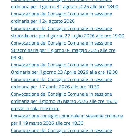
ordinaria per il giorno 31 agosto 2026 alle ore 18:00
Convocazione del Consiglio Comunale in sessione
ordinaria per il 24 agosto 2026
Convocazione del Consiglio Comunale in sessione
straordinaria per il giorno 27 luglio 2026 alle ore 19:00
Convocazione del Consiglio Comunale in sessione
Straordinaria per il giorno 04 maggio 2026 alle ore
09:30
Convocazione del Consiglio Comunale in sessione
Ordinaria per il giorno 23 Aprile 2026 alle ore 18:30
Convocazione del Consiglio Comunale in sessione
ordinaria per il 7 aprile 2026 alle ore 18.30
Convocazione del Consiglio Comunale in sessione
ordinaria per il giorno 26 Marzo 2026 alle ore 18:30
presso la sala consiliare
Convocazione consiglio comunale in sessione ordinaria
per il 19 marzo 2026 alle ore 18:30
Convocazione del Consiglio Comunale in sessione