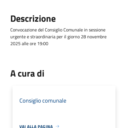
Descrizione
Convocazione del Consiglio Comunale in sessione
urgente e straordinaria per il giorno 28 novembre
2025 alle ore 19:00
A cura di
Consiglio comunale
VAI ALLA PAGINA