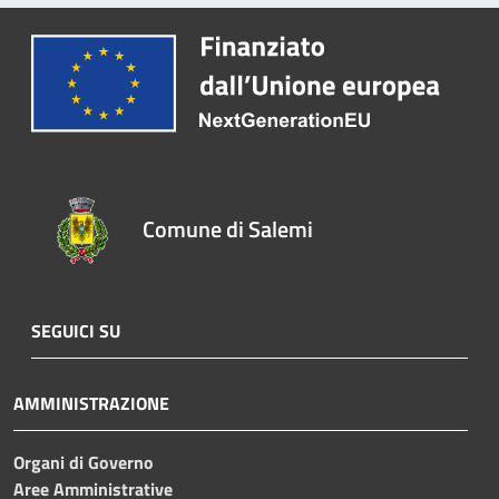
Comune di Salemi
SEGUICI SU
AMMINISTRAZIONE
Organi di Governo
Aree Amministrative