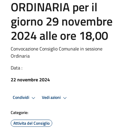
ORDINARIA per il
giorno 29 novembre
2024 alle ore 18,00
Convocazione Consiglio Comunale in sessione
Ordinaria
Data :
22 novembre 2024
Condividi
Vedi azioni
Categorie:
Attivita del Consiglio