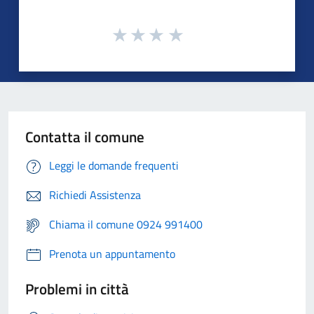
Contatta il comune
Leggi le domande frequenti
Richiedi Assistenza
Chiama il comune 0924 991400
Prenota un appuntamento
Problemi in città