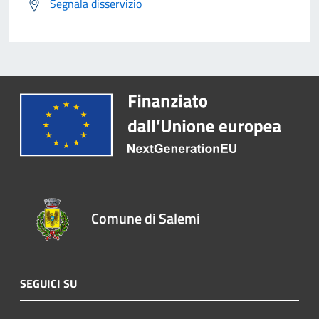
Segnala disservizio
Comune di Salemi
SEGUICI SU