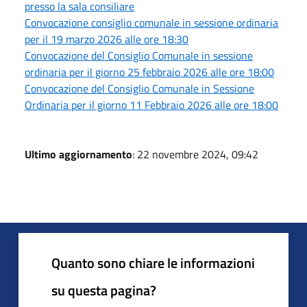
presso la sala consiliare
Convocazione consiglio comunale in sessione ordinaria
per il 19 marzo 2026 alle ore 18:30
Convocazione del Consiglio Comunale in sessione
ordinaria per il giorno 25 febbraio 2026 alle ore 18:00
Convocazione del Consiglio Comunale in Sessione
Ordinaria per il giorno 11 Febbraio 2026 alle ore 18:00
Ultimo aggiornamento
: 22 novembre 2024, 09:42
Quanto sono chiare le informazioni
su questa pagina?