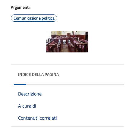
Argomenti:
Comunicazione politica
INDICE DELLA PAGINA
Descrizione
A cura di
Contenuti correlati