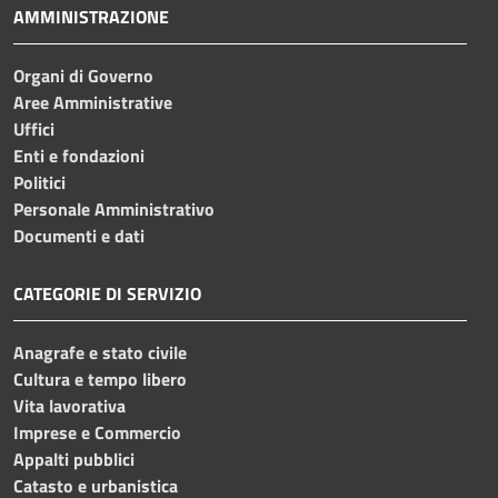
AMMINISTRAZIONE
Organi di Governo
Aree Amministrative
Uffici
Enti e fondazioni
Politici
Personale Amministrativo
Documenti e dati
CATEGORIE DI SERVIZIO
Anagrafe e stato civile
Cultura e tempo libero
Vita lavorativa
Imprese e Commercio
Appalti pubblici
Catasto e urbanistica