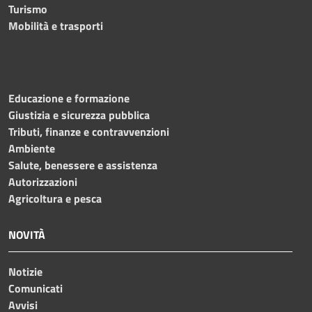
Turismo
Mobilità e trasporti
Educazione e formazione
Giustizia e sicurezza pubblica
Tributi, finanze e contravvenzioni
Ambiente
Salute, benessere e assistenza
Autorizzazioni
Agricoltura e pesca
NOVITÀ
Notizie
Comunicati
Avvisi