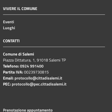
VIVERE IL COMUNE
Eventi
Luoghi
CONTATTI
Comune di Salemi
Piazza Dittatura, 1, 91018 Salemi TP
Telefono:
0924 991400
Partita IVA:
00239730815
Email:
protocollo@cittadisalemi.it
PEC:
protocollo@pec.cittadisalemi.it
Prenotazione appuntamento