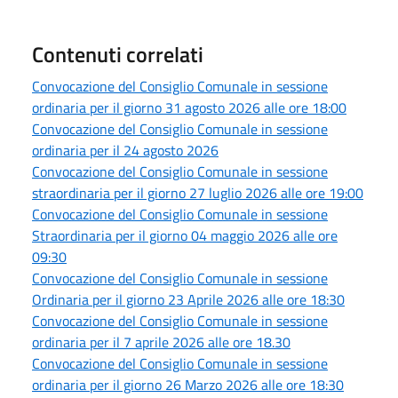
Contenuti correlati
Convocazione del Consiglio Comunale in sessione
ordinaria per il giorno 31 agosto 2026 alle ore 18:00
Convocazione del Consiglio Comunale in sessione
ordinaria per il 24 agosto 2026
Convocazione del Consiglio Comunale in sessione
straordinaria per il giorno 27 luglio 2026 alle ore 19:00
Convocazione del Consiglio Comunale in sessione
Straordinaria per il giorno 04 maggio 2026 alle ore
09:30
Convocazione del Consiglio Comunale in sessione
Ordinaria per il giorno 23 Aprile 2026 alle ore 18:30
Convocazione del Consiglio Comunale in sessione
ordinaria per il 7 aprile 2026 alle ore 18.30
Convocazione del Consiglio Comunale in sessione
ordinaria per il giorno 26 Marzo 2026 alle ore 18:30