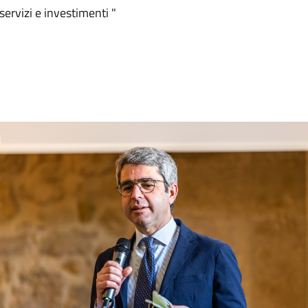
 servizi e investimenti "