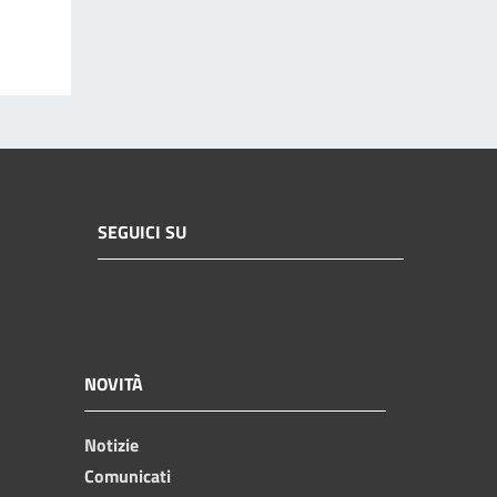
SEGUICI SU
NOVITÀ
Notizie
Comunicati