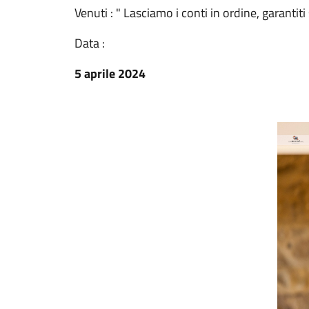
Venuti : " Lasciamo i conti in ordine, garantiti
Data :
5 aprile 2024