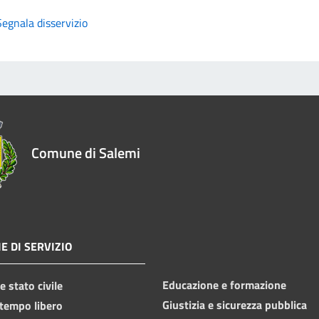
Segnala disservizio
Comune di Salemi
E DI SERVIZIO
Educazione e formazione
 stato civile
Giustizia e sicurezza pubblica
 tempo libero