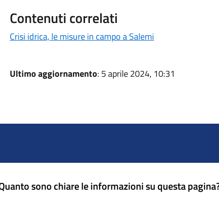
Contenuti correlati
Crisi idrica, le misure in campo a Salemi
Ultimo aggiornamento
: 5 aprile 2024, 10:31
Quanto sono chiare le informazioni su questa pagina