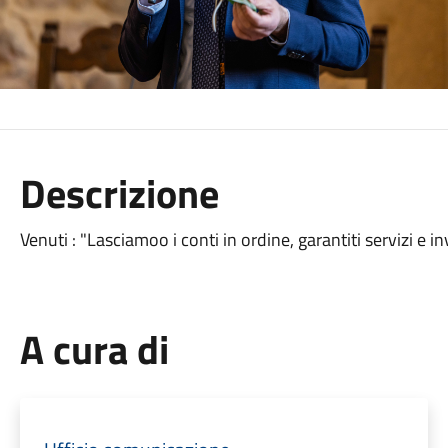
Descrizione
Venuti : "Lasciamoo i conti in ordine, garantiti servizi e i
A cura di