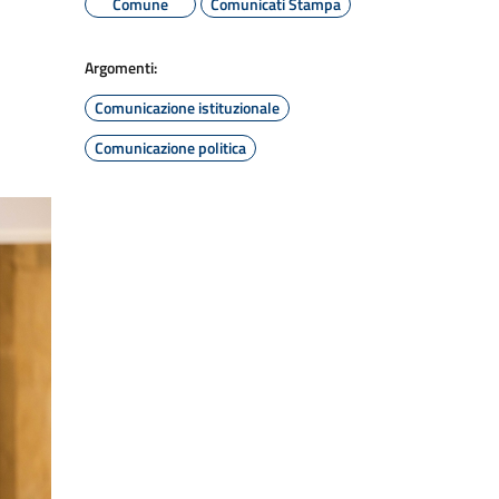
Comune
Comunicati Stampa
Argomenti:
Comunicazione istituzionale
Comunicazione politica