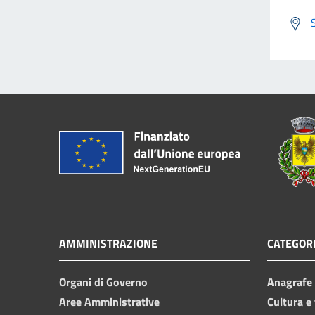
AMMINISTRAZIONE
CATEGORI
Organi di Governo
Anagrafe e
Aree Amministrative
Cultura e