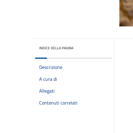
INDICE DELLA PAGINA
Descrizione
A cura di
Allegati
Contenuti correlati