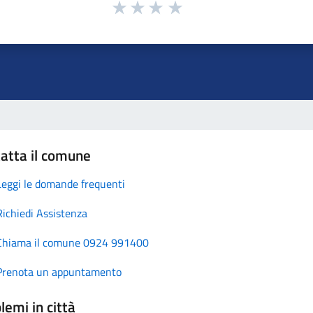
atta il comune
Leggi le domande frequenti
Richiedi Assistenza
Chiama il comune 0924 991400
Prenota un appuntamento
lemi in città