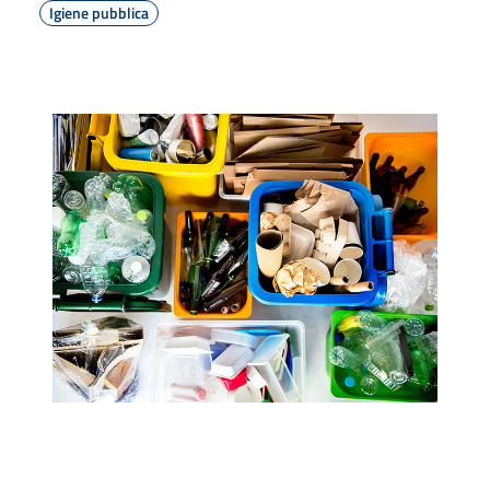
Igiene pubblica