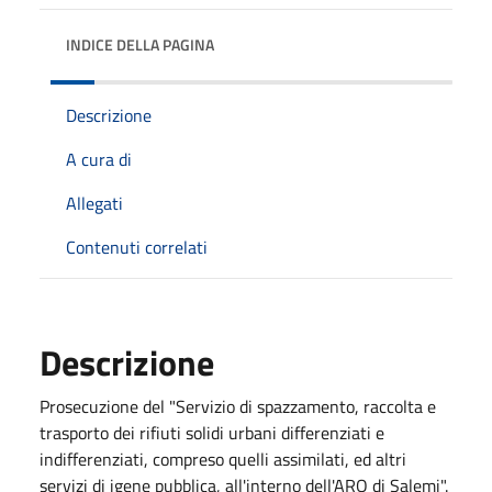
INDICE DELLA PAGINA
Descrizione
A cura di
Allegati
Contenuti correlati
Descrizione
Prosecuzione del "Servizio di spazzamento, raccolta e
trasporto dei rifiuti solidi urbani differenziati e
indifferenziati, compreso quelli assimilati, ed altri
servizi di igene pubblica, all'interno dell'ARO di Salemi".