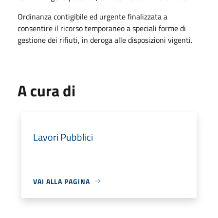
Ordinanza contigibile ed urgente finalizzata a
consentire il ricorso temporaneo a speciali forme di
gestione dei rifiuti, in deroga alle disposizioni vigenti.
A cura di
Lavori Pubblici
VAI ALLA PAGINA