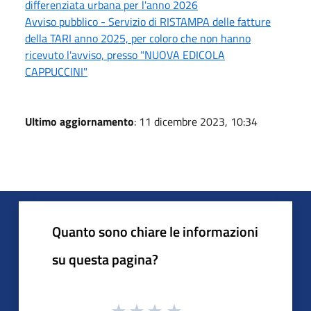
differenziata urbana per l'anno 2026
Avviso pubblico - Servizio di RISTAMPA delle fatture
della TARI anno 2025, per coloro che non hanno
ricevuto l'avviso, presso "NUOVA EDICOLA
CAPPUCCINI"
Ultimo aggiornamento
: 11 dicembre 2023, 10:34
Quanto sono chiare le informazioni
su questa pagina?