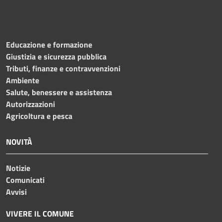
Educazione e formazione
Giustizia e sicurezza pubblica
Tributi, finanze e contravvenzioni
Ambiente
Salute, benessere e assistenza
Autorizzazioni
Agricoltura e pesca
NOVITÀ
Notizie
Comunicati
Avvisi
VIVERE IL COMUNE