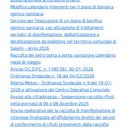
Modifica calendario interventi per il piano di bonigica
igenico-sanitaria
Servizio per l'esecuzione di un piano di bonifica
igenico-sanitaria, con attuazione di trattamenti
periodici di disinfestazione, deblattizzazione e
derattizzazione da espletare nel territorio comunale di
Salemi - anno 2026
Raccolta del vetro porta a porta: variazione calendario
mese di maggio
Avviso O.C.D.P.C. n. 1180 DEL 30-01-2026
Ordinanza Sindacale n. 18 del 04/02/2026
Allerta Meteo - Ordinanza Sindacale n. 9 del 19-01-
2026 e attivazione del Centro Operativo Comunale
Avviso alla cittadinanza - Sospensione raccolta rifiuti
nella giornata di 06 e 08 dicembre 2025
Avviso esplorativo per la raccolta di manifestazione di
interesse finalizzate all'affidamento diretto dei servizi
di conferimento di rifiuti provenienti dalla raccolta