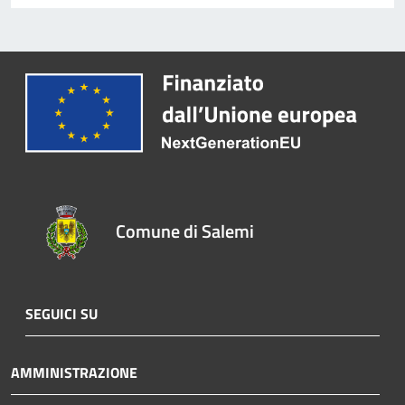
Comune di Salemi
SEGUICI SU
AMMINISTRAZIONE