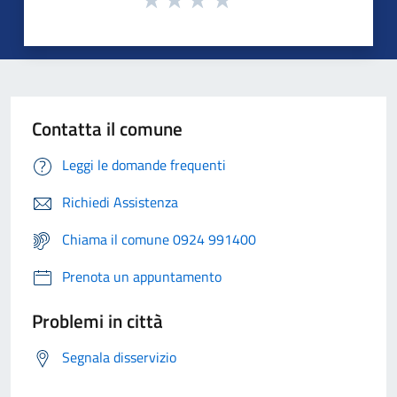
Contatta il comune
Leggi le domande frequenti
Richiedi Assistenza
Chiama il comune 0924 991400
Prenota un appuntamento
Problemi in città
Segnala disservizio