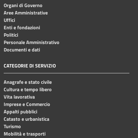
Organi di Governo
Aree Amministrative
Uffici
Enti e fondazioni
Politici
Personale Amministrativo
Documenti e dati
CATEGORIE DI SERVIZIO
Anagrafe e stato civile
Cultura e tempo libero
Vita lavorativa
Imprese e Commercio
Appalti pubblici
Catasto e urbanistica
Turismo
Mobilità e trasporti