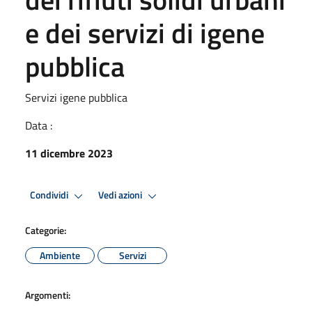
e dei servizi di igene
pubblica
Servizi igene pubblica
Data :
11 dicembre 2023
Condividi
Vedi azioni
Categorie:
Ambiente
Servizi
Argomenti: