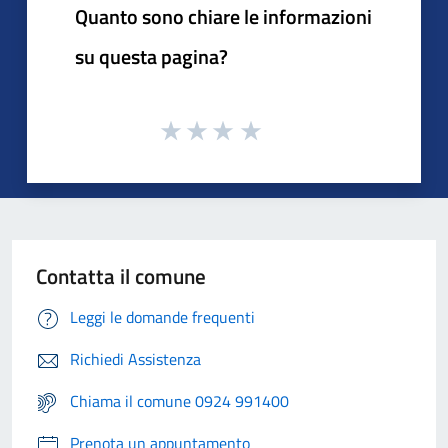
Quanto sono chiare le informazioni
su questa pagina?
Contatta il comune
Leggi le domande frequenti
Richiedi Assistenza
Chiama il comune 0924 991400
Prenota un appuntamento