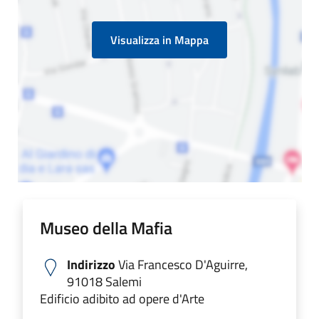
Visualizza in Mappa
Museo della Mafia
Indirizzo
Via Francesco D'Aguirre,
91018 Salemi
Edificio adibito ad opere d'Arte