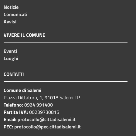
Notizie
Comunicati
Avvisi
VIVERE IL COMUNE
Eventi
Luoghi
CONTATTI
Comune di Salemi
Piazza Dittatura, 1, 91018 Salemi TP
Telefono:
0924 991400
Partita IVA:
00239730815
Email:
protocollo@cittadisalemi.it
PEC:
protocollo@pec.cittadisalemi.it