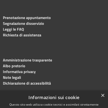
Prenotazione appuntamento
Segnalazione disservizio
Leggi le FAQ
Richiesta di assistenza
Amministrazione trasparente
Albo pretorio
Informativa privacy
Note legali
Dichiarazione di accessibilità
×
Informazioni sui cookie
Questo sito web utilizza cookie tecnici e assimilati strettamente