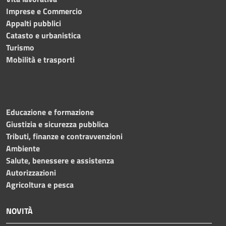
Imprese e Commercio
Appalti pubblici
Catasto e urbanistica
Turismo
Mobilità e trasporti
Educazione e formazione
Giustizia e sicurezza pubblica
Tributi, finanze e contravvenzioni
Ambiente
Salute, benessere e assistenza
Autorizzazioni
Agricoltura e pesca
NOVITÀ