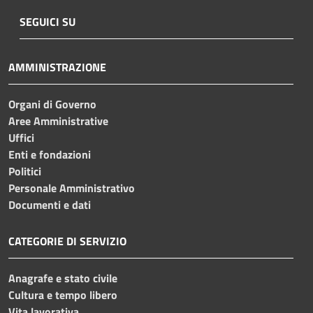
SEGUICI SU
AMMINISTRAZIONE
Organi di Governo
Aree Amministrative
Uffici
Enti e fondazioni
Politici
Personale Amministrativo
Documenti e dati
CATEGORIE DI SERVIZIO
Anagrafe e stato civile
Cultura e tempo libero
Vita lavorativa