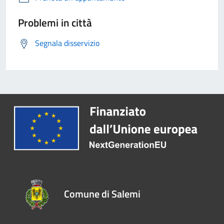
Problemi in città
Segnala disservizio
Comune di Salemi