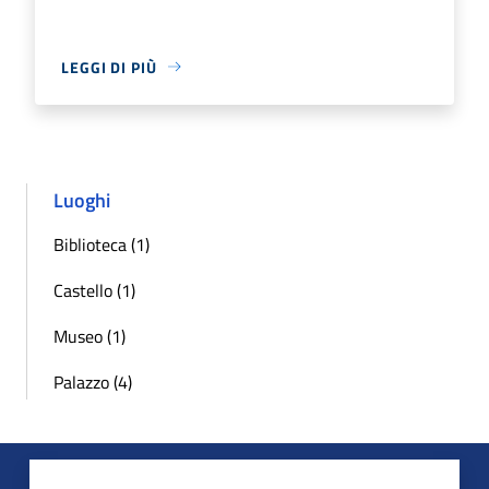
LEGGI DI PIÙ
Luoghi
Biblioteca (1)
Castello (1)
Museo (1)
Palazzo (4)