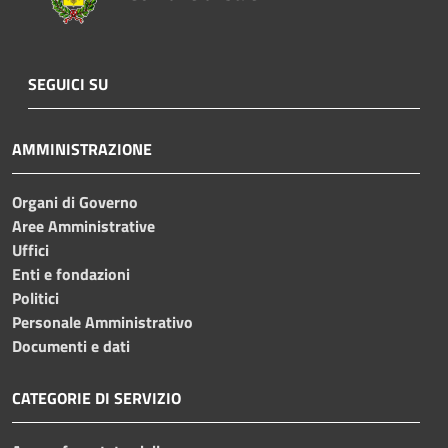
SEGUICI SU
AMMINISTRAZIONE
Organi di Governo
Aree Amministrative
Uffici
Enti e fondazioni
Politici
Personale Amministrativo
Documenti e dati
CATEGORIE DI SERVIZIO