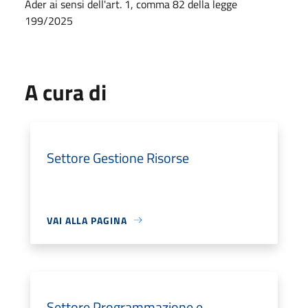
Ader ai sensi dell'art. 1, comma 82 della legge
199/2025
A cura di
Settore Gestione Risorse
VAI ALLA PAGINA
Settore Programmazione e