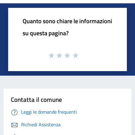
Quanto sono chiare le informazioni
su questa pagina?
Contatta il comune
Leggi le domande frequenti
Richiedi Assistenza