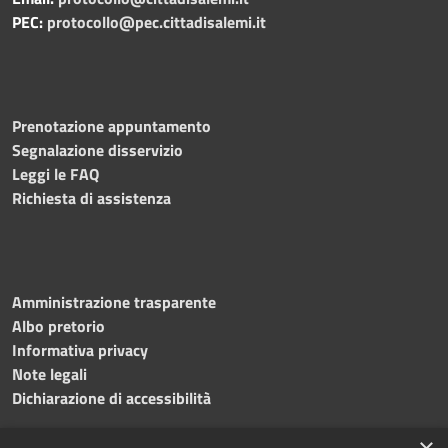
PEC:
protocollo@pec.cittadisalemi.it
Prenotazione appuntamento
Segnalazione disservizio
Leggi le FAQ
Richiesta di assistenza
Amministrazione trasparente
Albo pretorio
Informativa privacy
Note legali
Dichiarazione di accessibilità