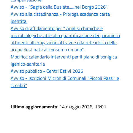
Avviso - "Sagra della Busiata......nel Borgo 2026"
Avviso alla cittadinanza - Proroga scadenza carta
identita'
Avviso di affidamento per " Analisi chimiche e
microbiologiche atte alla quantificazione dei parametri
attinenti all'erogazione attraverso la rete idrica delle
acque destinate al consumo umano"
Modifica calendario interventi per il piano di bonigica
igenico-sanitaria
Avviso pubblico - Centri Estivi 2026
Avviso - Iscrizioni Micronidi Comunali "Piccoli Passi" e
"Colibri"
Ultimo aggiornamento
: 14 maggio 2026, 13:01