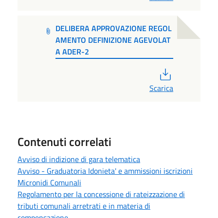
DELIBERA APPROVAZIONE REGOL
AMENTO DEFINIZIONE AGEVOLAT
A ADER-2
PDF
Scarica
Contenuti correlati
Avviso di indizione di gara telematica
Avviso - Graduatoria Idonieta' e ammissioni iscrizioni
Micronidi Comunali
Regolamento per la concessione di rateizzazione di
tributi comunali arretrati e in materia di
compensazione