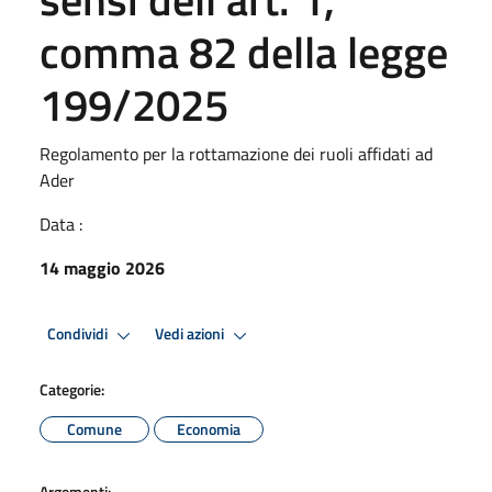
comma 82 della legge
199/2025
Regolamento per la rottamazione dei ruoli affidati ad
Ader
Data :
14 maggio 2026
Condividi
Vedi azioni
Categorie:
Comune
Economia
Argomenti: