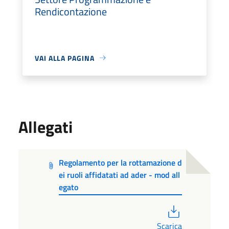
Rendicontazione
VAI ALLA PAGINA
Allegati
Regolamento per la rottamazione d
ei ruoli affidatati ad ader - mod all
egato
PDF
Scarica