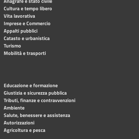
Anagrafe e stato civile
Cultura e tempo libero
Vita lavorativa
Imprese e Commercio
Appalti pubblici
Catasto e urbanistica
Turismo
Mobilità e trasporti
Educazione e formazione
Giustizia e sicurezza pubblica
Tributi, finanze e contravvenzioni
Ambiente
Salute, benessere e assistenza
Autorizzazioni
Agricoltura e pesca