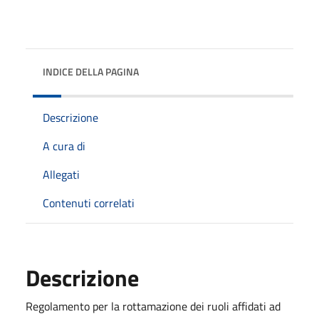
INDICE DELLA PAGINA
Descrizione
A cura di
Allegati
Contenuti correlati
Descrizione
Regolamento per la rottamazione dei ruoli affidati ad