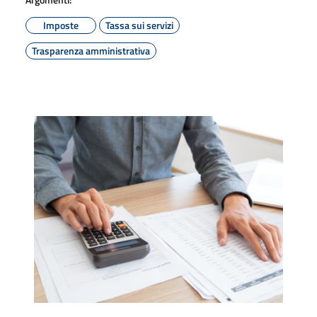
Imposte
Tassa sui servizi
Trasparenza amministrativa