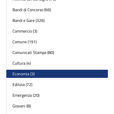
Bandi di Concorso (66)
Bandi e Gare (326)
Commercio (3)
Comune (191)
Comunicati Stampa (80)
Cultura (4)
Economia (3)
Edilizia (72)
Emergenza (20)
Giovani (8)