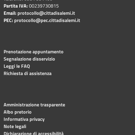
Partita IVA:
00239730815
Email:
protocollo@cittadisalemi.it
PEC:
protocollo@pec.cittadisalemi.it
Prenotazione appuntamento
Segnalazione disservizio
Leggi le FAQ
Richiesta di assistenza
Amministrazione trasparente
Albo pretorio
Informativa privacy
Note legali
Dichiarazione di accessibilità