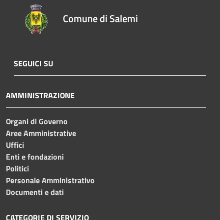
Comune di Salemi
SEGUICI SU
AMMINISTRAZIONE
Organi di Governo
Aree Amministrative
Uffici
Enti e fondazioni
Politici
Personale Amministrativo
Documenti e dati
CATEGORIE DI SERVIZIO