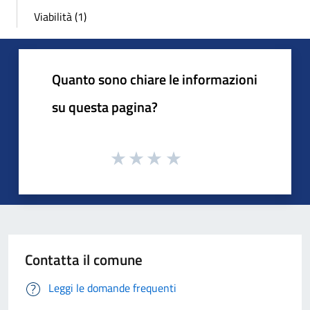
Viabilità (1)
Quanto sono chiare le informazioni
su questa pagina?
Contatta il comune
Leggi le domande frequenti