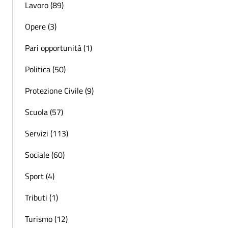
Lavoro (89)
Opere (3)
Pari opportunità (1)
Politica (50)
Protezione Civile (9)
Scuola (57)
Servizi (113)
Sociale (60)
Sport (4)
Tributi (1)
Turismo (12)