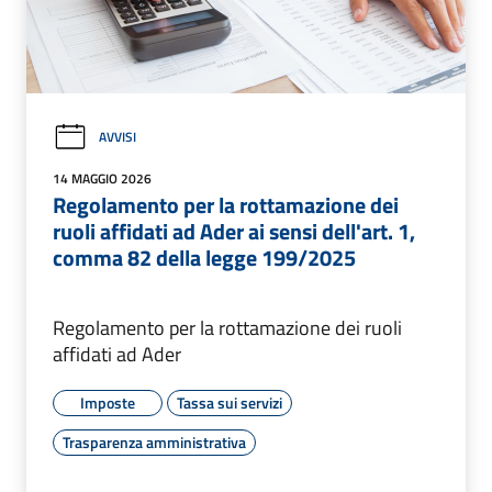
AVVISI
14 MAGGIO 2026
Regolamento per la rottamazione dei
ruoli affidati ad Ader ai sensi dell'art. 1,
comma 82 della legge 199/2025
Regolamento per la rottamazione dei ruoli
affidati ad Ader
Imposte
Tassa sui servizi
Trasparenza amministrativa