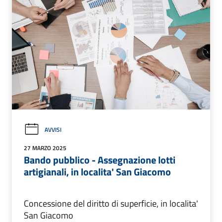
AVVISI
27 MARZO 2025
Bando pubblico - Assegnazione lotti
artigianali, in localita' San Giacomo
Concessione del diritto di superficie, in localita'
San Giacomo