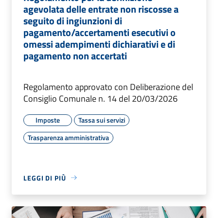
agevolata delle entrate non riscosse a
seguito di ingiunzioni di
pagamento/accertamenti esecutivi o
omessi adempimenti dichiarativi e di
pagamento non accertati
Regolamento approvato con Deliberazione del
Consiglio Comunale n. 14 del 20/03/2026
Imposte
Tassa sui servizi
Trasparenza amministrativa
LEGGI DI PIÙ