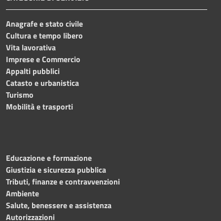
Anagrafe e stato civile
Cultura e tempo libero
Vita lavorativa
Imprese e Commercio
Appalti pubblici
Catasto e urbanistica
Turismo
Mobilità e trasporti
Educazione e formazione
Giustizia e sicurezza pubblica
Tributi, finanze e contravvenzioni
Ambiente
Salute, benessere e assistenza
Autorizzazioni