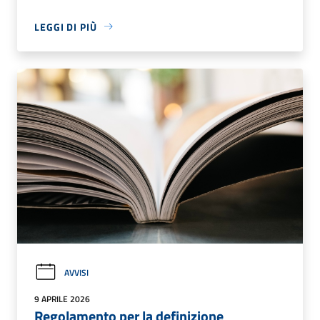
LEGGI DI PIÙ
AVVISI
9 APRILE 2026
Regolamento per la definizione