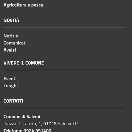
Agricoltura e pesca
NOVITÀ
Notizie
Comunicati
Avvisi
VIVERE IL COMUNE
Eventi
Luoghi
CONTATTI
Comune di Salemi
Piazza Dittatura, 1, 91018 Salemi TP
Telefono:
0924 991400