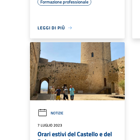
Formazione professionale
LEGGI DI PIÙ
NOTIZIE
7 LUGLIO 2023
Orari estivi del Castello e del