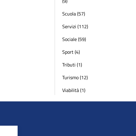
(9)
Scuola (57)
Servizi (112)
Sociale (59)
Sport (4)
Tributi (1)
Turismo (12)
Viabilità (1)