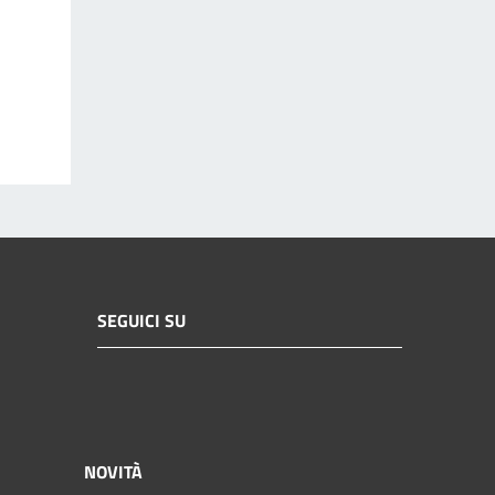
SEGUICI SU
NOVITÀ