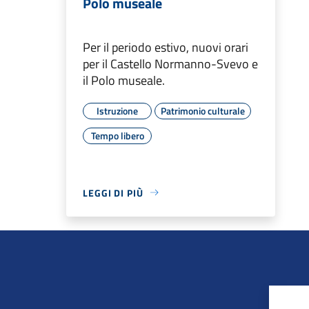
Polo museale
Per il periodo estivo, nuovi orari
per il Castello Normanno-Svevo e
il Polo museale.
Istruzione
Patrimonio culturale
Tempo libero
LEGGI DI PIÙ