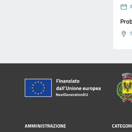
Prob
AMMINISTRAZIONE
CATEGORI