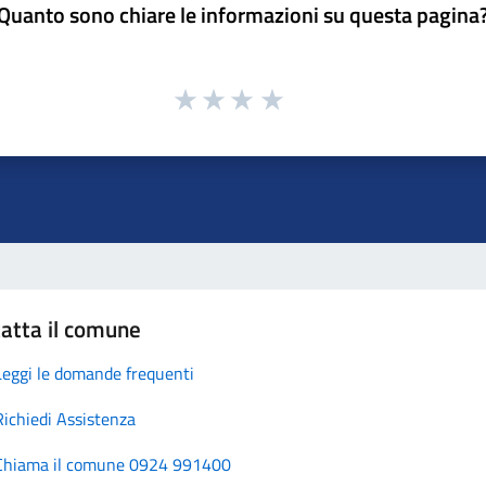
Quanto sono chiare le informazioni su questa pagina
atta il comune
Leggi le domande frequenti
Richiedi Assistenza
Chiama il comune 0924 991400