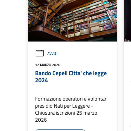
AVVISI
12 MARZO 2026
Bando Cepell Citta' che legge
2024
Formazione operatori e volontari
presidio Nati per Leggere -
Chiusura iscrizioni 25 marzo
2026