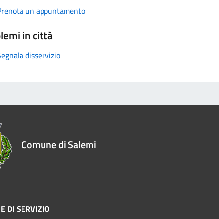
Prenota un appuntamento
lemi in città
Segnala disservizio
Comune di Salemi
E DI SERVIZIO