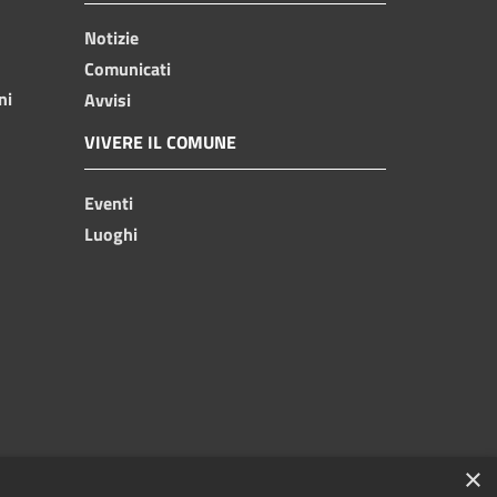
Notizie
Comunicati
ni
Avvisi
VIVERE IL COMUNE
Eventi
Luoghi
×