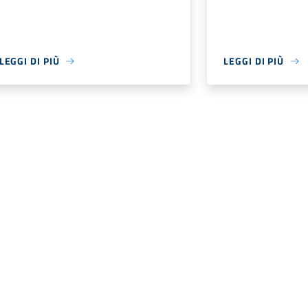
LEGGI DI PIÙ
LEGGI DI PIÙ