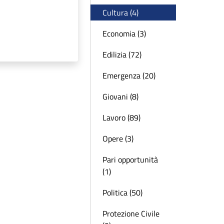
Cultura (4)
Economia (3)
Edilizia (72)
Emergenza (20)
Giovani (8)
Lavoro (89)
Opere (3)
Pari opportunità
(1)
Politica (50)
Protezione Civile