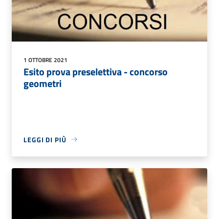
1 OTTOBRE 2021
Esito prova preselettiva - concorso
geometri
LEGGI DI PIÙ