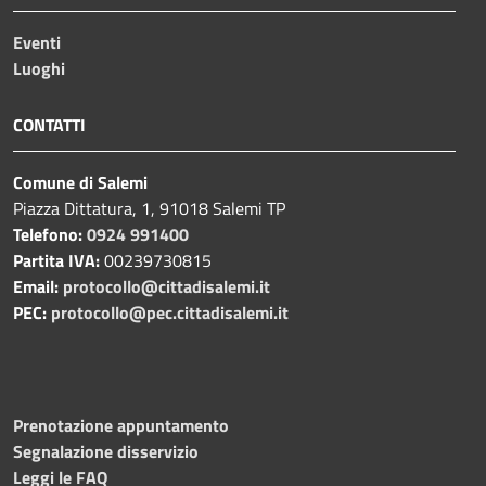
Eventi
Luoghi
CONTATTI
Comune di Salemi
Piazza Dittatura, 1, 91018 Salemi TP
Telefono:
0924 991400
Partita IVA:
00239730815
Email:
protocollo@cittadisalemi.it
PEC:
protocollo@pec.cittadisalemi.it
Prenotazione appuntamento
Segnalazione disservizio
Leggi le FAQ