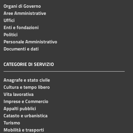
Organi di Governo
Aree Amministrative
Uffici
Enti e fondazioni
Politici
Personale Amministrativo
Documenti e dati
CATEGORIE DI SERVIZIO
Anagrafe e stato civile
Cultura e tempo libero
Vita lavorativa
Imprese e Commercio
Appalti pubblici
Catasto e urbanistica
Turismo
Mobilità e trasporti