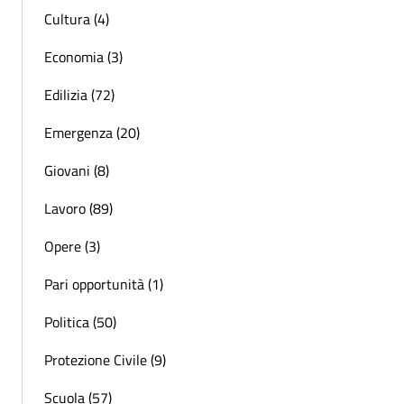
Cultura (4)
Economia (3)
Edilizia (72)
Emergenza (20)
Giovani (8)
Lavoro (89)
Opere (3)
Pari opportunità (1)
Politica (50)
Protezione Civile (9)
Scuola (57)