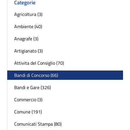
Categorie
Agricoltura (3)
Ambiente (40)
Anagrafe (3)
Artigianato (3)
Attivita del Consiglio (70)
Bandi di Concorso (66)
Bandi e Gare (326)
Commercio (3)
Comune (191)
Comunicati Stampa (80)