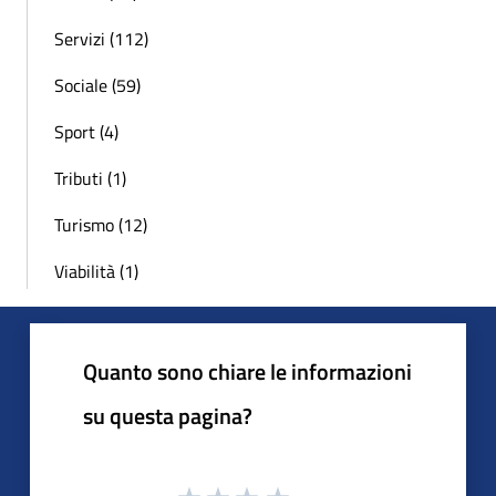
Servizi (112)
Sociale (59)
Sport (4)
Tributi (1)
Turismo (12)
Viabilità (1)
Quanto sono chiare le informazioni
su questa pagina?