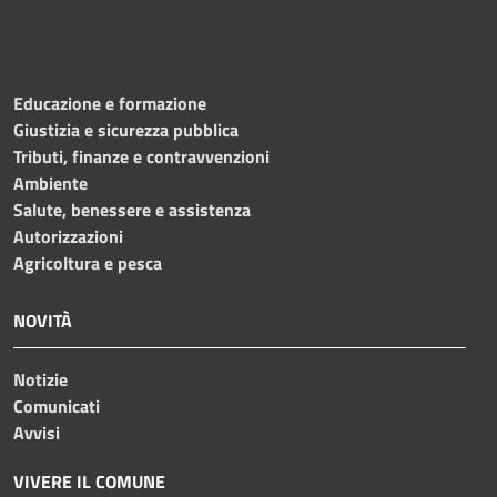
Educazione e formazione
Giustizia e sicurezza pubblica
Tributi, finanze e contravvenzioni
Ambiente
Salute, benessere e assistenza
Autorizzazioni
Agricoltura e pesca
NOVITÀ
Notizie
Comunicati
Avvisi
VIVERE IL COMUNE