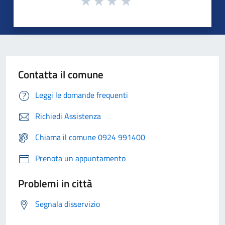
Contatta il comune
Leggi le domande frequenti
Richiedi Assistenza
Chiama il comune 0924 991400
Prenota un appuntamento
Problemi in città
Segnala disservizio