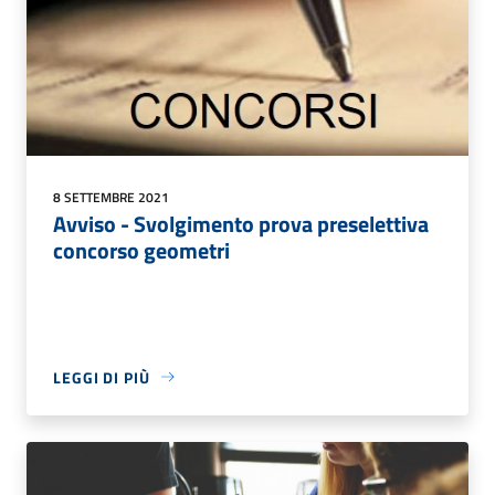
8 SETTEMBRE 2021
Avviso - Svolgimento prova preselettiva
concorso geometri
LEGGI DI PIÙ