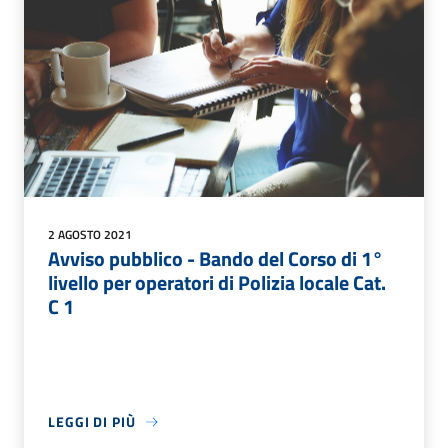
2 AGOSTO 2021
Avviso pubblico - Bando del Corso di 1°
livello per operatori di Polizia locale Cat.
C 1
LEGGI DI PIÙ