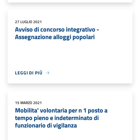
27 LUGLIO 2021
Avviso di concorso integrativo -
Assegnazione alloggi popolari
LEGGI DI PIÙ
15 MARZO 2021
Mobilita' volontaria per n 1 posto a
tempo pieno e indeterminato di
funzionario di vigilanza