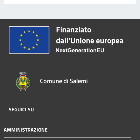
Comune di Salemi
SEGUICI SU
AMMINISTRAZIONE